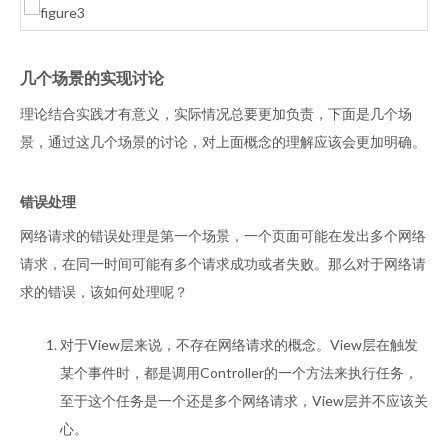
几个场景的实现讨论
理论结合实践才有意义，实际情况总要更加负责，下面是几个场
景，通过这几个场景的讨论，对上面概念的理解应该会更加明确。
错误处理
网络请求的错误处理是第一个场景，一个页面可能在发出多个网络
请求，在同一时间可能有多个请求成功或者失败。那么对于网络请
求的错误，该如何处理呢？
对于View层来说，不存在网络请求的概念。View层在触发
某个事件时，都是调用Controller的一个方法来执行任务，
至于这个任务是一个还是多个网络请求，View层并不应该关
心。