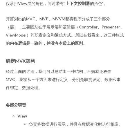
仅承担View层的角色，同时带有“
上下文控制器
的角色”。
开篇列出的MVC、MVP、MVVM都将程序分成了三个部分
（层），主要区别在于展示层和逻辑层（Controller、Presenter、
ViewModel）的职责定义和通信方式。所以在我看来，这三种模式
的
内在逻辑是一致的，并没有本质上的区别
。
确定MVX架构
经过上面的讨论，我们可以总结出一种结构，不妨就还称作
MVC。我将从三个方面来进行定义，分别是职责设定、数据和事
件绑定、数据处理。
各部分职责
View
负责将数据进行展示，并且在数据变化时进行相应。