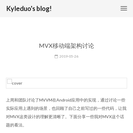
Kyleduo's blog!
MVX移动端架构讨论
2019-05-26
上周和团队讨论了MVVM在Android应用中的实现，通过讨论一些
实际应用上遇到的场景，也回顾了自己之前写过的一些代码，让我
对MVX这类设计的理解更清晰了。下面分享一些我对MVX这个话
题的看法。