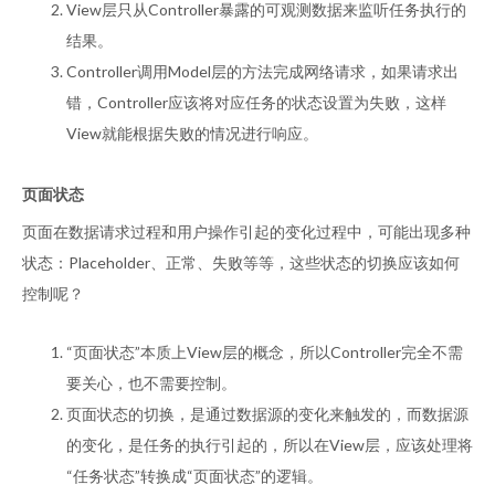
View层只从Controller暴露的可观测数据来监听任务执行的
结果。
Controller调用Model层的方法完成网络请求，如果请求出
错，Controller应该将对应任务的状态设置为失败，这样
View就能根据失败的情况进行响应。
页面状态
页面在数据请求过程和用户操作引起的变化过程中，可能出现多种
状态：Placeholder、正常、失败等等，这些状态的切换应该如何
控制呢？
“页面状态”本质上View层的概念，所以Controller完全不需
要关心，也不需要控制。
页面状态的切换，是通过数据源的变化来触发的，而数据源
的变化，是任务的执行引起的，所以在View层，应该处理将
“任务状态”转换成“页面状态”的逻辑。