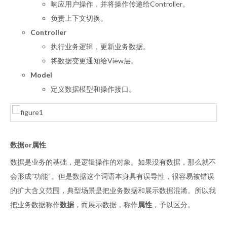
响应用户操作，并将操作传递给Controller。
负责上下文切换。
Controller
执行业务逻辑，更新业务数据。
将数据变更通知给View层。
Model
定义数据模型和操作接口。
数据or属性
数据是业务的基础，是逻辑操作的对象。如果没有数据，那么就不
会形成”功能“。但是数据这个词语本身具有误导性，很容易被错误
的扩大含义范围，典型场景是把业务数据和展示数据混淆。所以我
把业务数据称作
数据
，而展示数据，称作
属性
，予以区分。