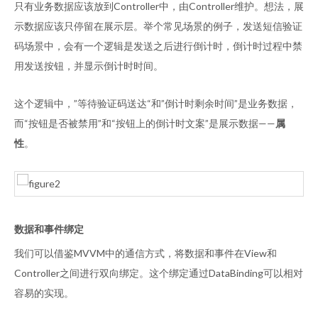
只有业务数据应该放到Controller中，由Controller维护。想法，展
示数据应该只停留在展示层。举个常见场景的例子，发送短信验证
码场景中，会有一个逻辑是发送之后进行倒计时，倒计时过程中禁
用发送按钮，并显示倒计时时间。
这个逻辑中，”等待验证码送达“和”倒计时剩余时间”是业务数据，
而“按钮是否被禁用”和“按钮上的倒计时文案”是展示数据——
属
性
。
数据和事件绑定
我们可以借鉴MVVM中的通信方式，将数据和事件在View和
Controller之间进行双向绑定。这个绑定通过DataBinding可以相对
容易的实现。