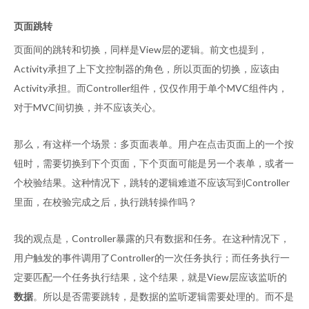
页面跳转
页面间的跳转和切换，同样是View层的逻辑。前文也提到，
Activity承担了上下文控制器的角色，所以页面的切换，应该由
Activity承担。而Controller组件，仅仅作用于单个MVC组件内，
对于MVC间切换，并不应该关心。
那么，有这样一个场景：多页面表单。用户在点击页面上的一个按
钮时，需要切换到下个页面，下个页面可能是另一个表单，或者一
个校验结果。这种情况下，跳转的逻辑难道不应该写到Controller
里面，在校验完成之后，执行跳转操作吗？
我的观点是，Controller暴露的只有数据和任务。在这种情况下，
用户触发的事件调用了Controller的一次任务执行；而任务执行一
定要匹配一个任务执行结果，这个结果，就是View层应该监听的
数据
。所以是否需要跳转，是数据的监听逻辑需要处理的。而不是