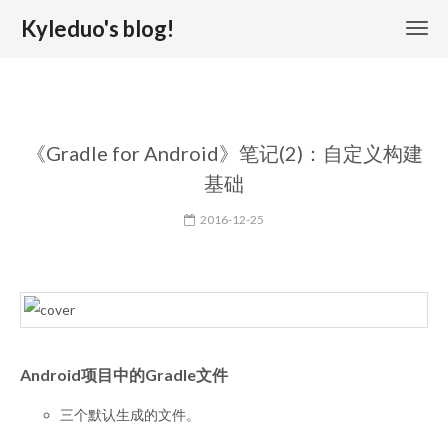
Kyleduo's blog!
《Gradle for Android》笔记(2)：自定义构建
基础
2016-12-25
Android项目中的Gradle文件
三个默认生成的文件。